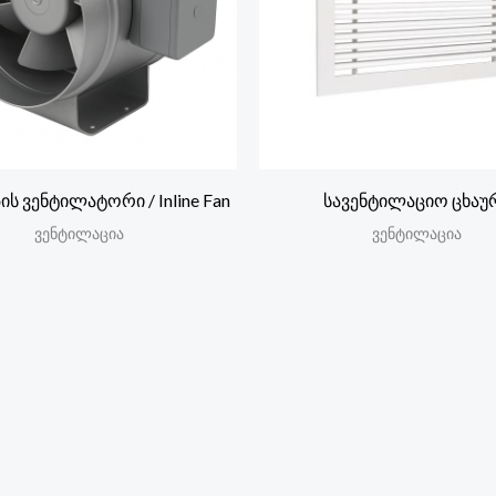
იპის ვენტილატორი / Inline Fan
სავენტილაციო ცხაუ
ვენტილაცია
ვენტილაცია