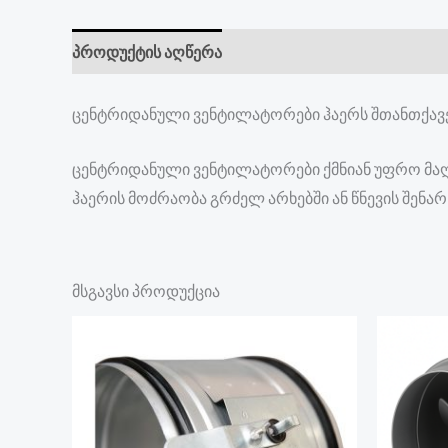
პროდუქტის აღწერა
ცენტრიდანული ვენტილატორები ჰაერს შთანთქავე
ცენტრიდანული ვენტილატორები ქმნიან უფრო მაღალ
ჰაერის მოძრაობა გრძელ არხებში ან წნევის შენარ
მსგავსი პროდუქცია