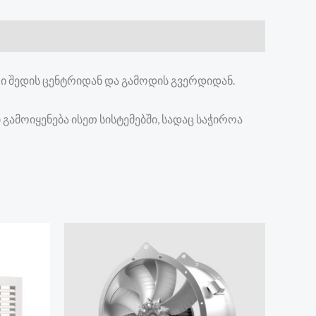
 შედის ცენტრიდან და გამოდის გვერდიდან.
ამოიყენება ისეთ სისტემებში, სადაც საჭიროა