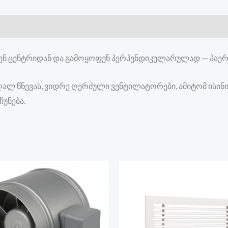
ნ ცენტრიდან და გამოყოფენ პერპენდიკულარულად — ჰაერი
 წნევას, ვიდრე ღერძული ვენტილატორები, ამიტომ ისინი გ
ჩუნება.