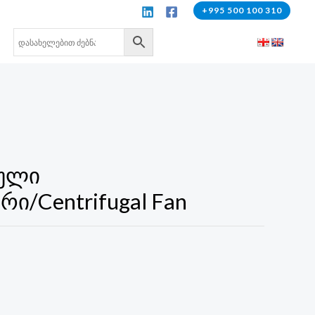
+995 500 100 310
ული
ი/Centrifugal Fan