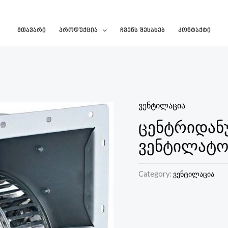
Მთავარი
Პროდუქცია
Ჩვენს Შესახებ
Კონტაქტი
ვენტილაცია
ცენტრიდან
ვენტილატორ
Category:
ვენტილაცია