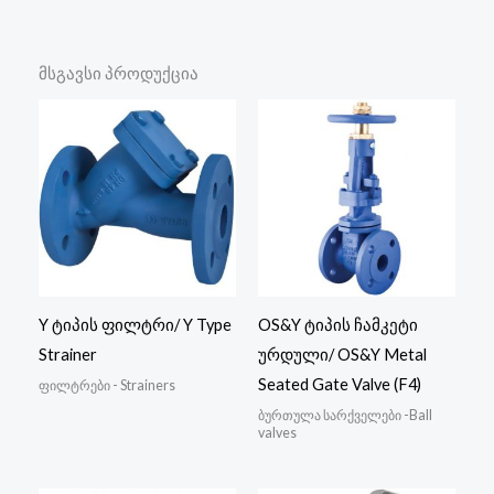
მსგავსი პროდუქცია
Y ტიპის ფილტრი/ Y Type
OS&Y ტიპის ჩამკეტი
Strainer
ურდული/ OS&Y Metal
Seated Gate Valve (F4)
ფილტრები - Strainers
ბურთულა სარქველები -Ball
valves