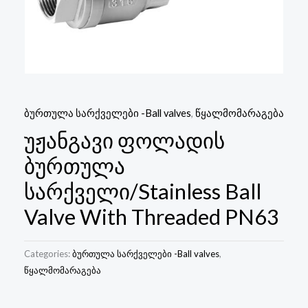
ბურთულა სარქველები -Ball valves
,
წყალმომარაგება
უჟანგავი ფოლადის
ბურთულა
სარქველი/Stainless Ball
Valve With Threaded PN63
Categories:
ბურთულა სარქველები -Ball valves
,
წყალმომარაგება