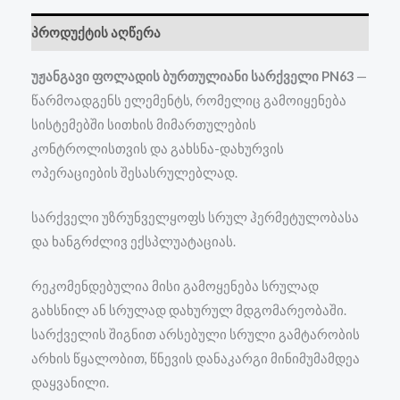
პროდუქტის აღწერა
უჟანგავი ფოლადის ბურთულიანი სარქველი PN63
—
წარმოადგენს ელემენტს, რომელიც გამოიყენება
სისტემებში სითხის მიმართულების
კონტროლისთვის და გახსნა-დახურვის
ოპერაციების შესასრულებლად.
სარქველი უზრუნველყოფს სრულ ჰერმეტულობასა
და ხანგრძლივ ექსპლუატაციას.
რეკომენდებულია მისი გამოყენება სრულად
გახსნილ ან სრულად დახურულ მდგომარეობაში.
სარქველის შიგნით არსებული სრული გამტარობის
არხის წყალობით, წნევის დანაკარგი მინიმუმამდეა
დაყვანილი.