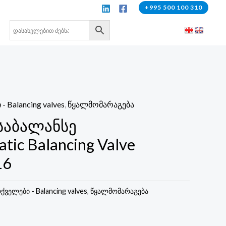
+995 500 100 310
 Balancing valves
,
წყალმომარაგება
საბალანსე
tic Balancing Valve
16
ველები - Balancing valves
,
წყალმომარაგება