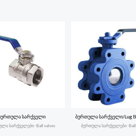
ბურთულა სარქველი
ბურთულა სარქველი/Lug Bal
ლა სარქველები -Ball valves
ბურთულა სარქველები -Ball 