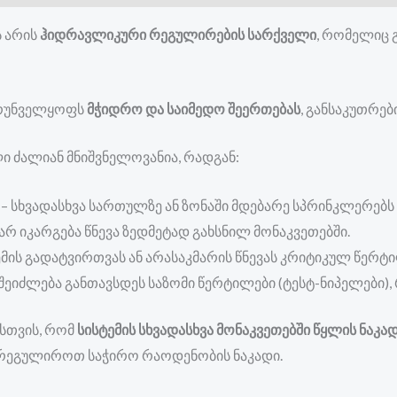
ს არის
ჰიდრავლიკური რეგულირების სარქველი
, რომელიც 
ზრუნველყოფს
მჭიდრო და საიმედო შეერთებას
, განსაკუთრე
ელი ძალიან მნიშვნელოვანია, რადგან:
– სხვადასხვა სართულზე ან ზონაში მდებარე სპრინკლერებს
 არ იკარგება წნევა ზედმეტად გახსნილ მონაკვეთებში.
ემის გადატვირთვას ან არასაკმარის წნევას კრიტიკულ წერტი
შეიძლება განთავსდეს საზომი წერტილები (ტესტ-ნიპელები)
ისთვის, რომ
სისტემის სხვადასხვა მონაკვეთებში წყლის ნაკ
არეგულიროთ საჭირო რაოდენობის ნაკადი.