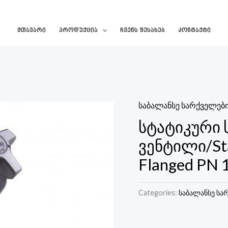
Მთავარი
Პროდუქცია
Ჩვენს Შესახებ
Კონტაქტი
საბალანსე სარქველები -
სტატიკური 
ვენტილი/Sta
Flanged PN 
Categories:
საბალანსე სარქ