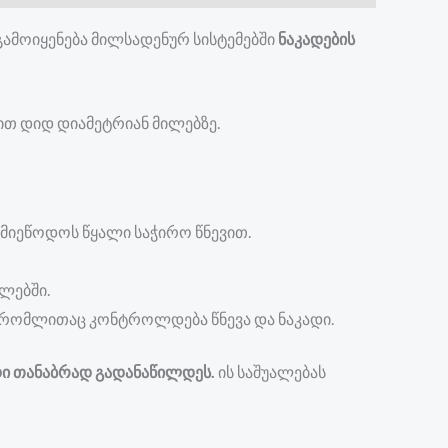
გამოიყენება მილსადენურ სისტემებში
ნაკადების
ბით დიდ დიამეტრიან მილებზე.
 მიეწოდოს წყალი საჭირო წნევით.
ლებში.
, რომლითაც კონტროლდება წნევა და ნაკადი.
ადი თანაბრად გადანაწილდეს
.
ის საშუალებას