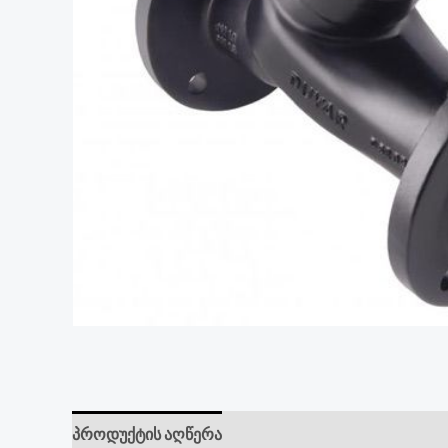
პროდუქტის აღწერა