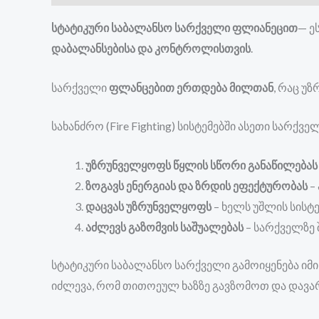
სტატიკური საბალანსო სარქველ
ი ფლიანეცით
— ე
დაბალანსებისა და კონტროლისთვის
.
სარქველი
ფლანცებით ერთდება მილთან
, რაც უ
სახანძრო (Fire Fighting) სისტემებში ასეთი სარქვ
უზრუნველყოფს წყლის სწორი განაწილებას
ზოგავს ენერგიას და ზრდის ეფექტურობას
–
დაცვას უზრუნველყოფს
– ხელს უშლის სისტ
აძლევს გაზომვის საშუალებას
– სარქველზე 
სტატიკური საბალანსო სარქველი გამოიყენება იმ
იძლევა, რომ თითოეულ ხაზზე გავზომოთ და დავ