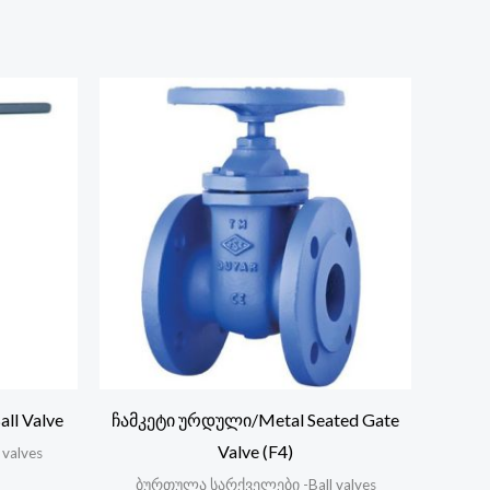
l Valve
ჩამკეტი ურდული/Metal Seated Gate
Valve (F4)
valves
ბურთულა სარქველები -Ball valves