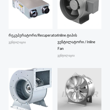
რეკუპერატორი/Recuperator
Inline ტიპის
ვენტილატორი / Inline
ვენტილაცია
Fan
ვენტილაცია