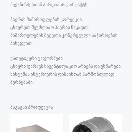
მექანიზმებთან პირდაპირ კონტაქტს.
ჰაერის მიმართულების კორექცია
ცხაურებს შეუძლიათ ჰაერის ნაკადის
მიმართულების შეცვლა კონკრეტული საჭიროების
მიხედვით.
ესთეტიკური გაფორმება
ცხაურა ფარავს სავენტილაციო არხებს და ეხმარება
სისტემას ინტერიერის დიზაინთან ჰარმონიულად
შერწყმაში.
მსგავსი პროდუქცია