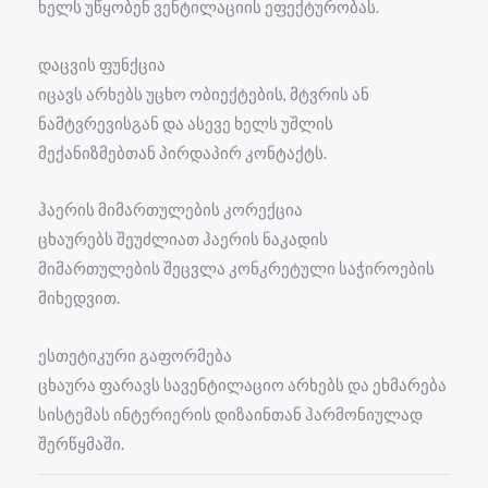
ხელს უწყობენ ვენტილაციის ეფექტურობას.
დაცვის ფუნქცია
იცავს არხებს უცხო ობიექტების, მტვრის ან
ნამტვრევისგან და ასევე ხელს უშლის
მექანიზმებთან პირდაპირ კონტაქტს.
ჰაერის მიმართულების კორექცია
ცხაურებს შეუძლიათ ჰაერის ნაკადის
მიმართულების შეცვლა კონკრეტული საჭიროების
მიხედვით.
ესთეტიკური გაფორმება
ცხაურა ფარავს სავენტილაციო არხებს და ეხმარება
სისტემას ინტერიერის დიზაინთან ჰარმონიულად
შერწყმაში.