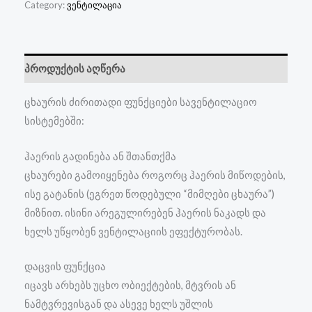
Category:
ვენტილაცია
პროდუქტის აღწერა
ცხაურის ძირითადი ფუნქციები სავენტილაციო
სისტემებში:
ჰაერის გადინება ან შთანთქმა
ცხაურები გამოიყენება როგორც ჰაერის მიწოდების,
ისე გატანის (ეგრეთ წოდებული “მიმღები ცხაურა”)
მიზნით. ისინი არეგულირებენ ჰაერის ნაკადს და
ხელს უწყობენ ვენტილაციის ეფექტურობას.
დაცვის ფუნქცია
იცავს არხებს უცხო ობიექტების, მტვრის ან
ნამტვრევისგან და ასევე ხელს უშლის