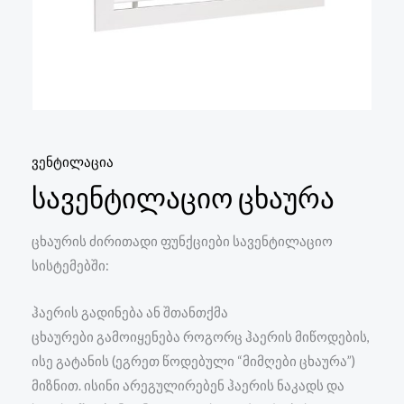
ვენტილაცია
სავენტილაციო ცხაურა
ცხაურის ძირითადი ფუნქციები სავენტილაციო
სისტემებში:
ჰაერის გადინება ან შთანთქმა
ცხაურები გამოიყენება როგორც ჰაერის მიწოდების,
ისე გატანის (ეგრეთ წოდებული “მიმღები ცხაურა”)
მიზნით. ისინი არეგულირებენ ჰაერის ნაკადს და