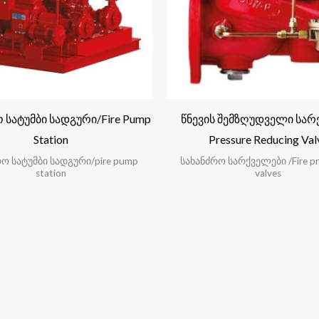
 სატუმბი სადგური/Fire Pump
წნევის შემზღუდველი სარ
Station
Pressure Reducing Val
ო სატუმბი სადგური/pire pump
სახანძრო სარქველები /Fire pr
station
valves