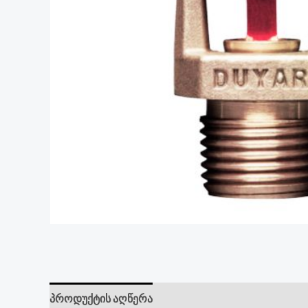
პროდუქტის აღწერა