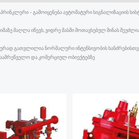
რინკლერი – გამოიყენება ავტომატური სიგნალიზაციის სისტ
იმაზე მაღლა იწევს, ვიდრე მასში მოთავსებულ მინას შეუძლი
ურად გათვლილია ნორმალური ინტენსივობის ხანძრებისთვი
 სამრეწველო და კომერციულ ობიექტებზე