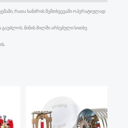
ემაში, რათა ხანძრის შემთხვევაში ოპერატიულად
ა გაუძლოს. მინის მილში არსებული სითხე
ს.