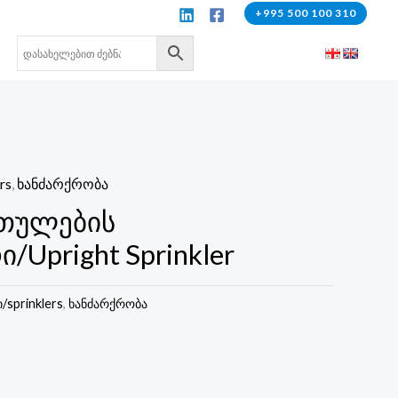
+995 500 100 310
rs
,
ხანძარქრობა
რთულების
Upright Sprinkler
sprinklers
,
ხანძარქრობა