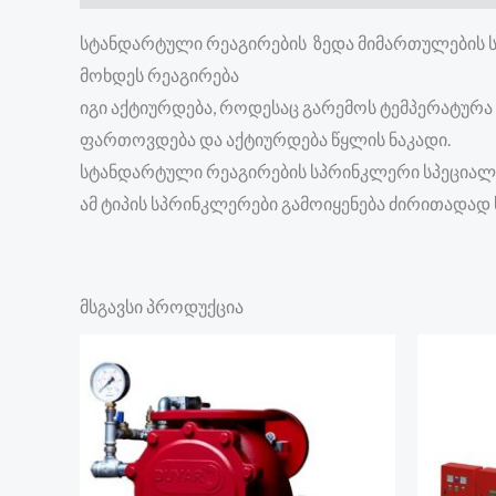
სტანდარტული რეაგირების ზედა მიმართულების სპ
მოხდეს რეაგირება
იგი აქტიურდება, როდესაც გარემოს ტემპერატურა 
ფართოვდება და აქტიურდება წყლის ნაკადი.
სტანდარტული რეაგირების სპრინკლერი სპეციალ
ამ ტიპის სპრინკლერები გამოიყენება ძირითადად
მსგავსი პროდუქცია