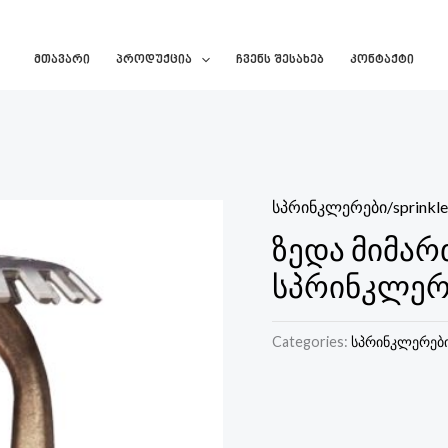
Მთავარი
Პროდუქცია
Ჩვენს Შესახებ
Კონტაქტი
სპრინკლერები/sprinkle
ზედა მიმა
სპრინკლერი/
Categories:
სპრინკლერები/