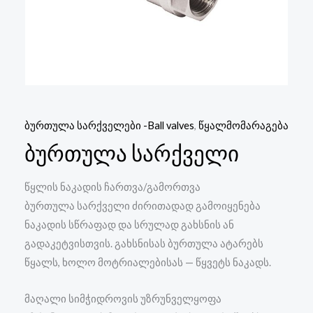
ბურთულა სარქველები -Ball valves
,
წყალმომარაგება
ბურთულა სარქველი
წყლის ნაკადის ჩართვა/გამორთვა
ბურთულა სარქველი ძირითადად გამოიყენება
ნაკადის სწრაფად და სრულად გახსნის ან
გადაკეტვისთვის. გახსნისას ბურთულა ატარებს
წყალს, ხოლო მოტრიალებისას — წყვეტს ნაკადს.
მაღალი სიმჭიდროვის უზრუნველყოფა