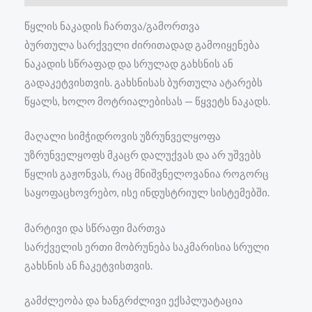
წყლის ნაკადის ჩართვა/გამორთვა
ბურთულა სარქველი ძირითადად გამოიყენება
ნაკადის სწრაფად და სრულად გახსნის ან
გადაკეტვისთვის. გახსნისას ბურთულა ატარებს
წყალს, ხოლო მოტრიალებისას — წყვეტს ნაკადს.
მაღალი სიმჭიდროვის უზრუნველყოფა
უზრუნველყოფს მკაცრ დალუქვას და არ უშვებს
წყლის გაჟონვას, რაც მნიშვნელოვანია როგორც
საყოფაცხოვრებო, ისე ინდუსტრიულ სისტემებში.
მარტივი და სწრაფი მართვა
სარქველის ერთი მობრუნება საკმარისია სრული
გახსნის ან ჩაკეტვისთვის.
გამძლეობა და ხანგრძლივი ექსპლუატაცია