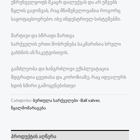
უზრუნველყოფს მკაცრ დალუქვას და არ უშვებს
წყლის გაჟონვას, რაც მნიშვნელოვანია როგორც
საყოფაცხოვრებო, ისე ინდუსტრიულ სისტემებში.
მარტივი და სწრაფი მართვა
სარქველის ერთი მობრუნება საკმარისია სრული
გახსნის ან ჩაკეტვისთვის.
გამძლეობა და ხანგრძლივი ექსპლუატაცია
მდგრადია ცვეთასა და კოროზიაზე, რაც იდეალურს
ხდის ხშირი გამოყენებისთვი
Categories:
ბურთულა სარქველები -Ball valves
,
წყალმომარაგება
პროდუქტის აღწერა