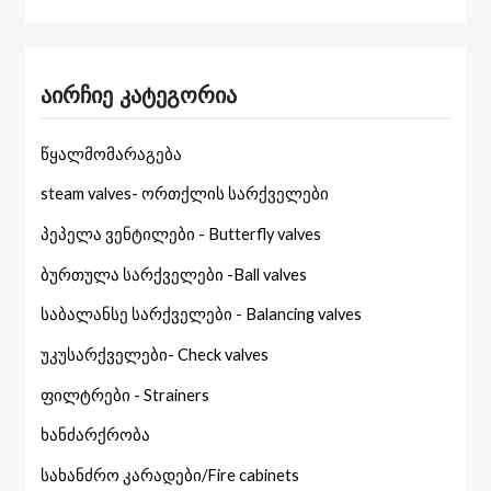
აირჩიე კატეგორია
წყალმომარაგება
steam valves- ორთქლის სარქველები
პეპელა ვენტილები - Butterfly valves
ბურთულა სარქველები -Ball valves
საბალანსე სარქველები - Balancing valves
უკუსარქველები- Check valves
ფილტრები - Strainers
ხანძარქრობა
სახანძრო კარადები/Fire cabinets