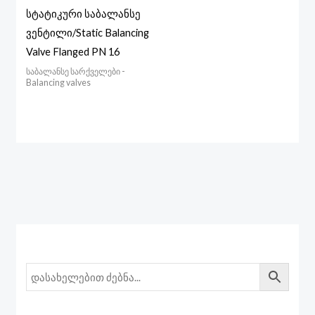
სტატიკური საბალანსე
ვენტილი/Static Balancing
Valve Flanged PN 16
საბალანსე სარქველები -
Balancing valves