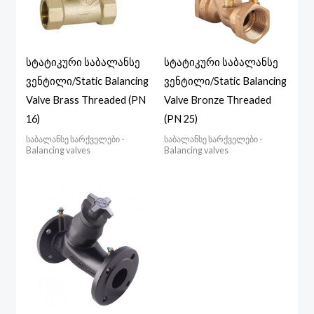
სტატიკური საბალანსე
სტატიკური საბალანსე
ვენტილი/Static Balancing
ვენტილი/Static Balancing
Valve Brass Threaded (PN
Valve Bronze Threaded
16)
(PN 25)
საბალანსე სარქველები -
საბალანსე სარქველები -
Balancing valves
Balancing valves