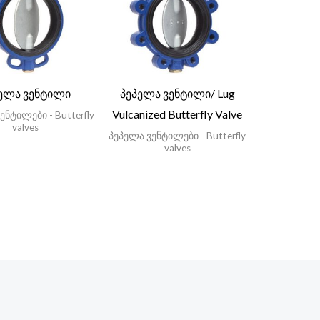
ელა ვენტილი
პეპელა ვენტილი/ Lug
Vulcanized Butterfly Valve
ენტილები - Butterfly
valves
პეპელა ვენტილები - Butterfly
valves