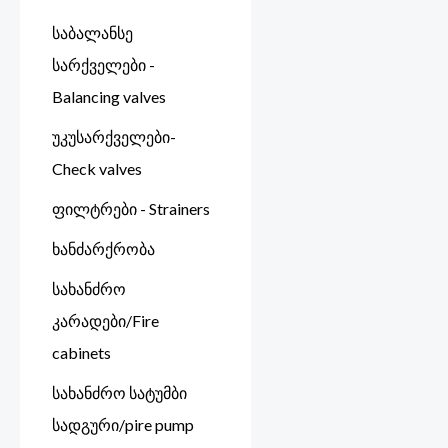
საბალანსე
სარქველები -
Balancing valves
უკუსარქველები-
Check valves
ფილტრები - Strainers
ხანძარქრობა
სახანძრო
კარადები/Fire
cabinets
სახანძრო სატუმბი
სადგური/pire pump