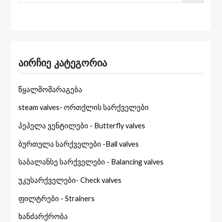
აირჩიე კატეგორია
წყალმომარაგება
steam valves- ორთქლის სარქველები
პეპელა ვენტილები - Butterfly valves
ბურთულა სარქველები -Ball valves
საბალანსე სარქველები - Balancing valves
უკუსარქველები- Check valves
ფილტრები - Strainers
ხანძარქრობა